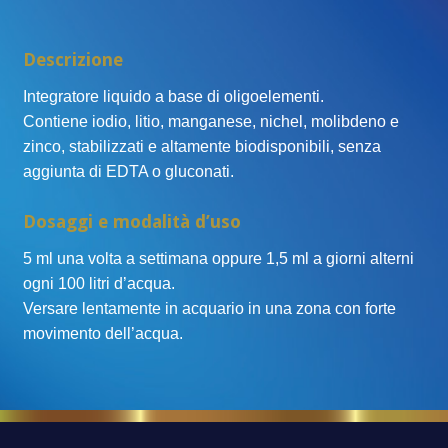
Descrizione
Integratore liquido a base di oligoelementi.
Contiene iodio, litio, manganese, nichel, molibdeno e
zinco, stabilizzati e altamente biodisponibili, senza
aggiunta di EDTA o gluconati.
Dosaggi e modalità d’uso
5 ml una volta a settimana oppure 1,5 ml a giorni alterni
ogni 100 litri d’acqua.
Versare lentamente in acquario in una zona con forte
movimento dell’acqua.