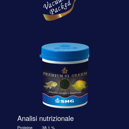
Analisi nutrizionale
Proteine
38,1 %